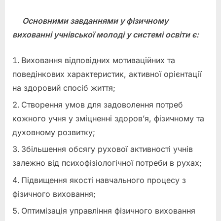
Основними завданнями у фізичному
вихованні учнівської молоді у системі освіти є:
Виховання відповідних мотиваційних та
поведінкових характеристик, активної орієнтації
на здоровий спосіб життя;
Створення умов для задоволення потреб
кожного учня у зміцненні здоров’я, фізичному та
духовному розвитку;
Збільшення обсягу рухової активності учнів
залежно від психофізіологічної потреби в рухах;
Підвищення якості навчального процесу з
фізичного виховання;
Оптимізація управління фізичного виховання