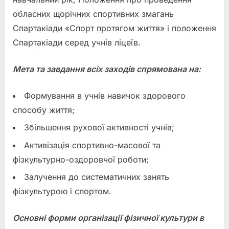
обласних щорічних спортивних змагань
Спартакіади «Спорт протягом життя» і положення
Спартакіади серед учнів ліцеїв.
Мета та завдання всіх заходів спрямована на:
Формування в учнів навичок здорового
способу життя;
Збільшення рухової активності учнів;
Активізація спортивно-масової та
фізкультурно-оздоровчої роботи;
Залучення до систематичних занять
фізкультурою і спортом.
Основні форми організації фізичної культури в