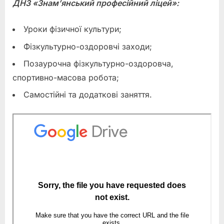
ДНЗ «Знам’янський професійний ліцей»:
Уроки фізичної культури;
Фізкультурно-оздоровчі заходи;
Позаурочна фізкультурно-оздоровча,
спортивно-масова робота;
Самостійні та додаткові заняття.