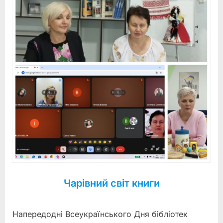
Чарівний світ книги
Напередодні Всеукраїнського Дня бібліотек