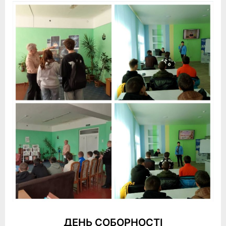
ДЕНЬ СОБОРНОСТІ