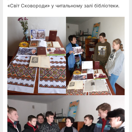
«Світ Сковороди» у читальному залі бібліотеки.