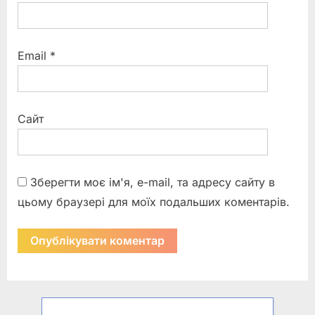
Email
*
Сайт
Зберегти моє ім'я, e-mail, та адресу сайту в
цьому браузері для моїх подальших коментарів.