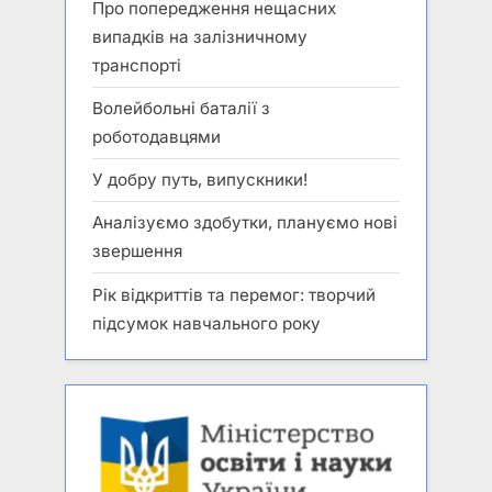
Про попередження нещасних
випадків на залізничному
транспорті
Волейбольні баталії з
роботодавцями
У добру путь, випускники!
Аналізуємо здобутки, плануємо нові
звершення
Рік відкриттів та перемог: творчий
підсумок навчального року