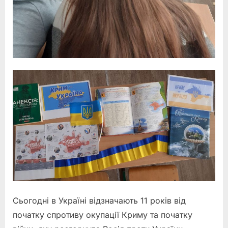
Сьогодні в Україні відзначають 11 років від
початку спротиву окупації Криму та початку